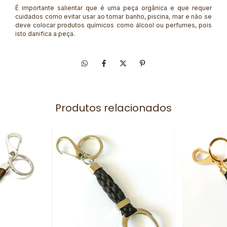
É importante salientar que é uma peça orgânica e que requer
cuidados como evitar usar ao tomar banho, piscina, mar e não se
deve colocar produtos químicos como álcool ou perfumes, pois
isto danifica a peça.
Produtos relacionados