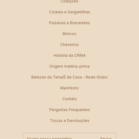
Coleções
Colares e Gargantilhas
Pulseiras e Braceletes
Brincos
Chaveiros
História da CRINA
Origem matéria-prima
Belezas da Terra/É de Casa - Rede Globo
Manifesto
Contato
Perguntas Frequentes
Trocas e Devoluções