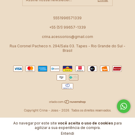
5551996571339
+55 (51) 99657-1339
crina.acessorios@gmail.com
Rua Coronel Pacheco n. 294/Sala 03. Tapes - Rio Grande do Sul -
Brasil
Copyright Crina - Joias - 2026. Todos os direitos reservados.
Ao navegar por este site
você aceita o uso de cookies
para
agilizar a sua experiência de compra.
Entendi