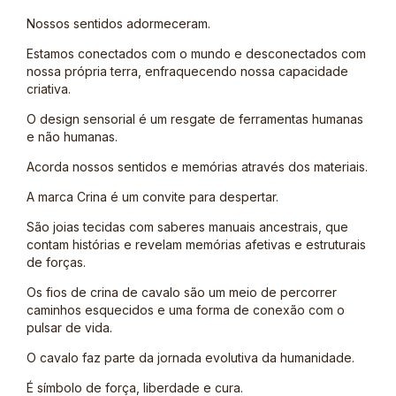
Nossos sentidos adormeceram.
Estamos conectados com o mundo e desconectados com
nossa própria terra, enfraquecendo nossa capacidade
criativa.
O design sensorial é um resgate de ferramentas humanas
e não humanas.
Acorda nossos sentidos e memórias através dos materiais.
A marca Crina é um convite para despertar.
São joias tecidas com saberes manuais ancestrais, que
contam histórias e revelam memórias afetivas e estruturais
de forças.
Os fios de crina de cavalo são um meio de percorrer
caminhos esquecidos e uma forma de conexão com o
pulsar de vida.
O cavalo faz parte da jornada evolutiva da humanidade.
É símbolo de força, liberdade e cura.