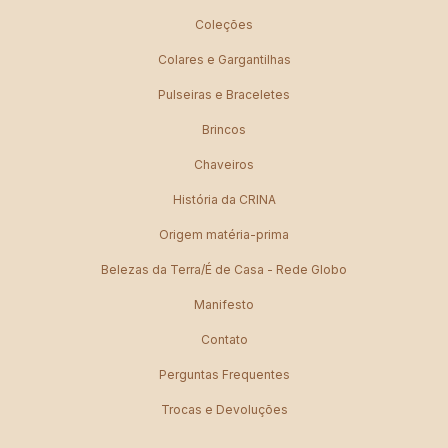
Coleções
Colares e Gargantilhas
Pulseiras e Braceletes
Brincos
Chaveiros
História da CRINA
Origem matéria-prima
Belezas da Terra/É de Casa - Rede Globo
Manifesto
Contato
Perguntas Frequentes
Trocas e Devoluções