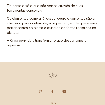
Ele sente e vê o que não vemos através de suas
ferramentas sensoriais.
Os elementos como a lã, ossos, couro e sementes são um
chamado para contemplação e percepção de que somos
pertencentes ao bioma e atuantes de forma recíproca no
planeta.
A Crina convida a transformar o que descartamos em
riquezas.
Início