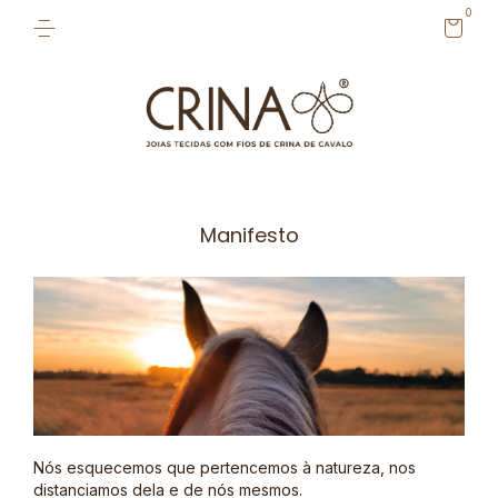
0
Manifesto
Nós esquecemos que pertencemos à natureza, nos
distanciamos dela e de nós mesmos.