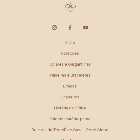
Início
Coleções
Colares e Gargantilhas
Pulseiras e Braceletes
Brincos
Chaveiros
História da CRINA
Origem matéria-prima
Belezas da Terra/É de Casa - Rede Globo