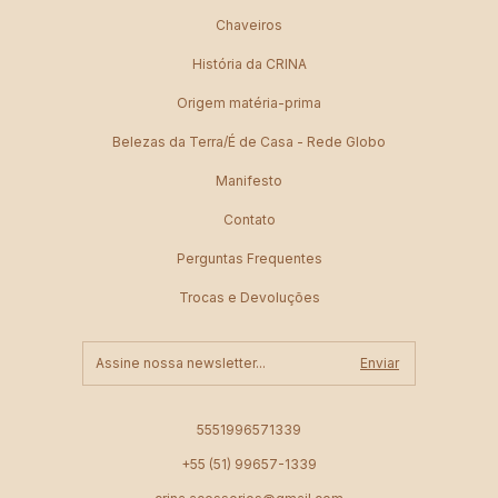
Chaveiros
História da CRINA
Origem matéria-prima
Belezas da Terra/É de Casa - Rede Globo
Manifesto
Contato
Perguntas Frequentes
Trocas e Devoluções
5551996571339
+55 (51) 99657-1339