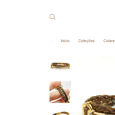
Início
Coleções
Colare