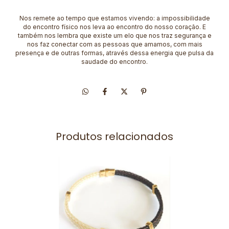
Nos remete ao tempo que estamos vivendo: a impossibilidade
do encontro físico nos leva ao encontro do nosso coração. E
também nos lembra que existe um elo que nos traz segurança e
nos faz conectar com as pessoas que amamos, com mais
presença e de outras formas, através dessa energia que pulsa da
saudade do encontro.
Produtos relacionados