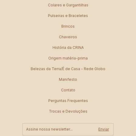
Colares e Gargantilhas
Pulseiras e Braceletes
Brincos
Chaveiros
História da CRINA
Origem matéria-prima
Belezas da Terra/É de Casa - Rede Globo
Manifesto
Contato
Perguntas Frequentes
Trocas e Devoluções